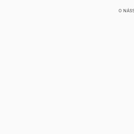
O NÁS