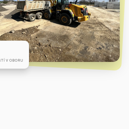
TÍ V OBORU